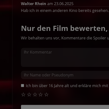
Walter Rhein
am 23.06.2025
Hab ich in einem anderen Kino bereits gesehen. 
Nur den Film bewerten, 
Wir behalten uns vor, Kommentare die Spoiler 
Ich bin über 16 Jahre alt und erkläre mich m
☆
☆
☆
☆
☆