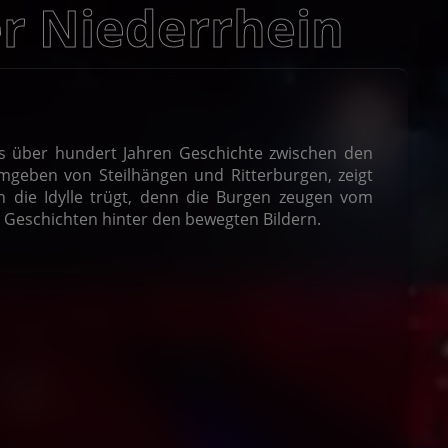
er Niederrhein
s über hundert Jahren Geschichte zwischen den
mgeben von Steilhängen und Ritterburgen, zeigt
die Idylle trügt, denn die Burgen zeugen vom
e Geschichten hinter den bewegten Bildern.