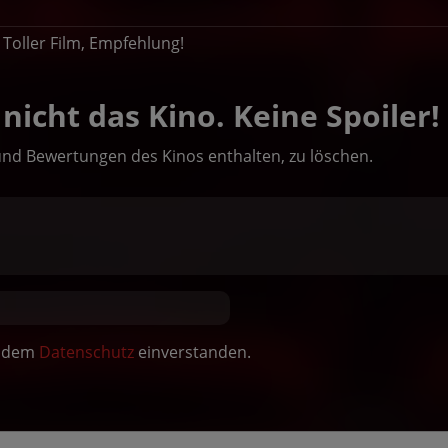
Toller Film, Empfehlung!
nicht das Kino. Keine Spoiler!
und Bewertungen des Kinos enthalten, zu löschen.
it dem
Datenschutz
einverstanden.