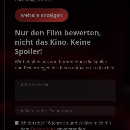
weitere anzeigen
Nur den Film bewerten,
nicht das Kino. Keine
Spoiler!
Wir behalten uns vor, Kommentare die Spoiler
und Bewertungen des Kinos enthalten, zu löschen.
Ich bin über 16 Jahre alt und erkläre mich mit
dem
Datenschutz
einverstanden.