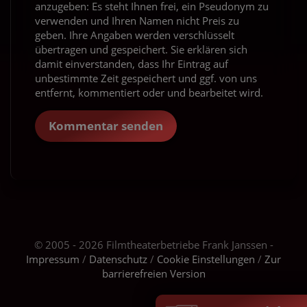
anzugeben: Es steht Ihnen frei, ein Pseudonym zu
verwenden und Ihren Namen nicht Preis zu
geben. Ihre Angaben werden verschlüsselt
übertragen und gespeichert. Sie erklären sich
damit einverstanden, dass Ihr Eintrag auf
unbestimmte Zeit gespeichert und ggf. von uns
entfernt, kommentiert oder und bearbeitet wird.
Kommentar senden
© 2005 - 2026 Filmtheaterbetriebe Frank Janssen -
Impressum
/
Datenschutz
/
Cookie Einstellungen
/
Zur
barrierefreien Version