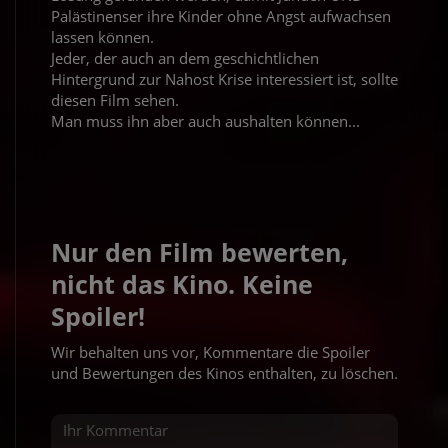
Palästinenser ihre Kinder ohne Angst aufwachsen
lassen können.
Jeder, der auch an dem geschichtlichen
Hintergrund zur Nahost Krise interessiert ist, sollte
diesen Film sehen.
Man muss ihn aber auch aushalten können...
Nur den Film bewerten,
nicht das Kino. Keine
Spoiler!
Wir behalten uns vor, Kommentare die Spoiler
und Bewertungen des Kinos enthalten, zu löschen.