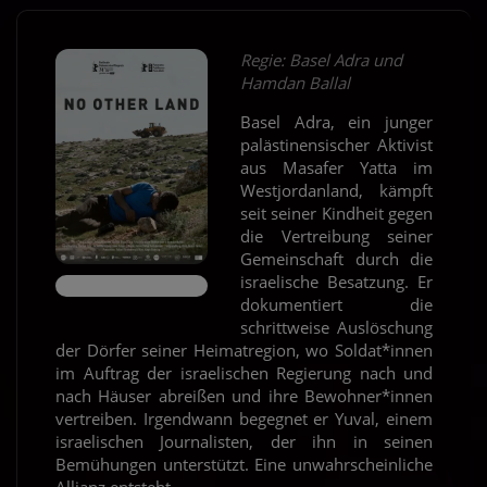
Regie: Basel Adra und
Hamdan Ballal
Basel Adra, ein junger
palästinensischer Aktivist
aus Masafer Yatta im
Westjordanland, kämpft
seit seiner Kindheit gegen
die Vertreibung seiner
Gemeinschaft durch die
israelische Besatzung. Er
dokumentiert die
schrittweise Auslöschung
der Dörfer seiner Heimatregion, wo Soldat*innen
im Auftrag der israelischen Regierung nach und
nach Häuser abreißen und ihre Bewohner*innen
vertreiben. Irgendwann begegnet er Yuval, einem
israelischen Journalisten, der ihn in seinen
Bemühungen unterstützt. Eine unwahrscheinliche