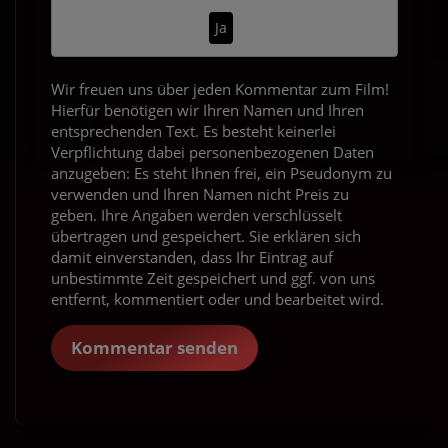
Ja
Wir freuen uns über jeden Kommentar zum Film!
Hierfür benötigen wir Ihren Namen und Ihren
entsprechenden Text. Es besteht keinerlei
Verpflichtung dabei personenbezogenen Daten
anzugeben: Es steht Ihnen frei, ein Pseudonym zu
verwenden und Ihren Namen nicht Preis zu
geben. Ihre Angaben werden verschlüsselt
übertragen und gespeichert. Sie erklären sich
damit einverstanden, dass Ihr Eintrag auf
unbestimmte Zeit gespeichert und ggf. von uns
entfernt, kommentiert oder und bearbeitet wird.
Kommentar senden