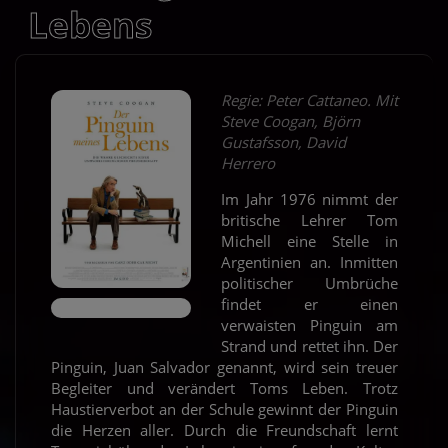
Lebens
Regie: Peter Cattaneo. Mit
Steve Coogan, Björn
Gustafsson, David
Herrero
Im Jahr 1976 nimmt der
britische Lehrer Tom
Michell eine Stelle in
Argentinien an. Inmitten
politischer Umbrüche
findet er einen
verwaisten Pinguin am
Strand und rettet ihn. Der
Pinguin, Juan Salvador genannt, wird sein treuer
Begleiter und verändert Toms Leben. Trotz
Haustierverbot an der Schule gewinnt der Pinguin
die Herzen aller. Durch die Freundschaft lernt