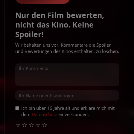
Nur den Film bewerten,
nicht das Kino. Keine
Spoiler!
Wir behalten uns vor, Kommentare die Spoiler
und Bewertungen des Kinos enthalten, zu löschen.
Ich bin über 16 Jahre alt und erkläre mich mit
dem
Datenschutz
einverstanden.
☆
☆
☆
☆
☆